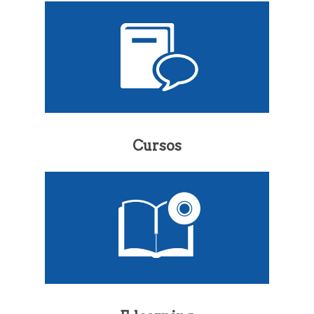
Cursos