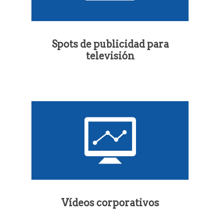
Spots de publicidad para
televisión
Vídeos corporativos