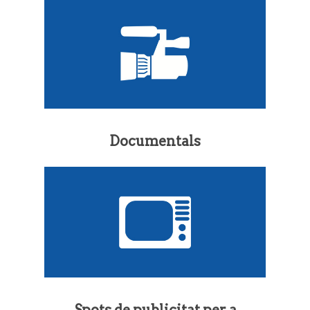
Documentals