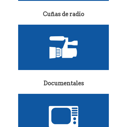
Cuñas de radio
Documentales